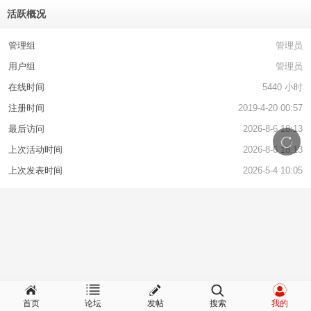
活跃概况
管理组
管理员
用户组
管理员
在线时间
5440 小时
注册时间
2019-4-20 00:57
最后访问
2026-8-6 18:13
上次活动时间
2026-8-6 18:13
上次发表时间
2026-5-4 10:05
首页
论坛
发帖
搜索
我的