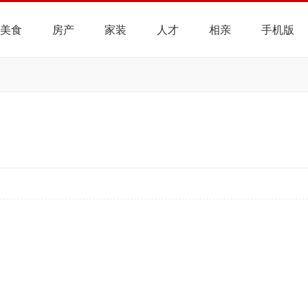
美食
房产
家装
人才
相亲
手机版