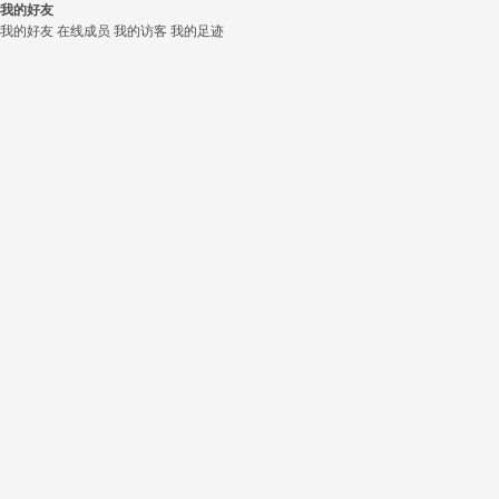
我的好友
我的好友
在线成员
我的访客
我的足迹