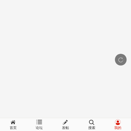
首页
论坛
发帖
搜索
我的